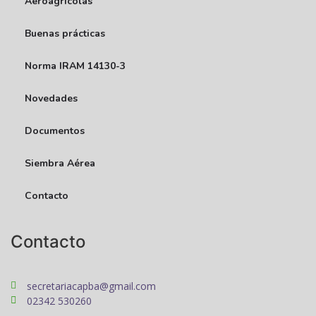
Aeroagrícolas
Buenas prácticas
Norma IRAM 14130-3
Novedades
Documentos
Siembra Aérea
Contacto
Contacto
secretariacapba@gmail.com
02342 530260