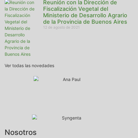
Reunión con la Dirección de
Fiscalización Vegetal del
Ministerio de Desarrollo Agrario
de la Provincia de Buenos Aires
12 de agosto de 2021
Ver todas las novedades
Nosotros