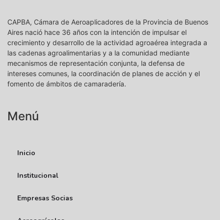
CAPBA, Cámara de Aeroaplicadores de la Provincia de Buenos
Aires nació hace 36 años con la intención de impulsar el
crecimiento y desarrollo de la actividad agroaérea integrada a
las cadenas agroalimentarias y a la comunidad mediante
mecanismos de representación conjunta, la defensa de
intereses comunes, la coordinación de planes de acción y el
fomento de ámbitos de camaradería.
Menú
Inicio
Institucional
Empresas Socias