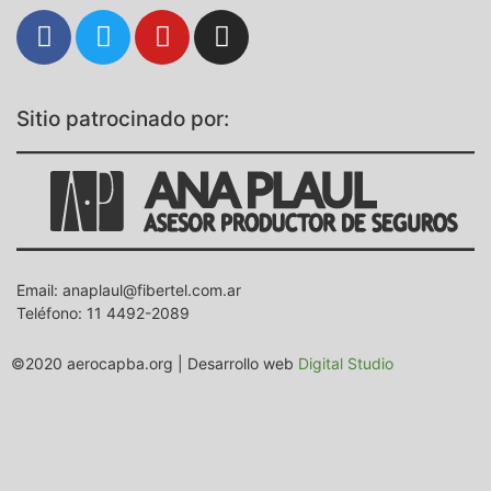
Sitio patrocinado por:
Email: anaplaul@fibertel.com.ar
Teléfono: 11 4492-2089
©2020 aerocapba.org | Desarrollo web
Digital Studio