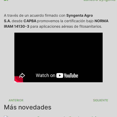
A través de un acuerdo firmado con
Syngenta Agro
S.A.
desde
CAPBA
promovemos la certificación bajo
NORMA
IRAM 14130-3
para aplicaciones aéreas de fitosanitarios.
ANTERIOR
SIGUIENTE
Más novedades