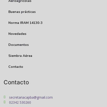
Aeroagrícolas
Buenas prácticas
Norma IRAM 14130-3
Novedades
Documentos
Siembra Aérea
Contacto
Contacto
secretariacapba@gmail.com
02342 530260