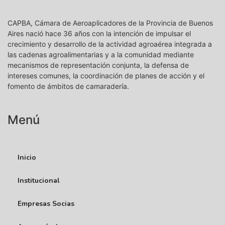
CAPBA, Cámara de Aeroaplicadores de la Provincia de Buenos
Aires nació hace 36 años con la intención de impulsar el
crecimiento y desarrollo de la actividad agroaérea integrada a
las cadenas agroalimentarias y a la comunidad mediante
mecanismos de representación conjunta, la defensa de
intereses comunes, la coordinación de planes de acción y el
fomento de ámbitos de camaradería.
Menú
Inicio
Institucional
Empresas Socias