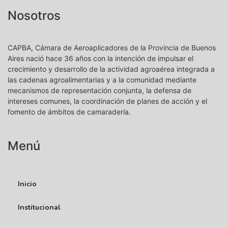
Nosotros
CAPBA, Cámara de Aeroaplicadores de la Provincia de Buenos
Aires nació hace 36 años con la intención de impulsar el
crecimiento y desarrollo de la actividad agroaérea integrada a
las cadenas agroalimentarias y a la comunidad mediante
mecanismos de representación conjunta, la defensa de
intereses comunes, la coordinación de planes de acción y el
fomento de ámbitos de camaradería.
Menú
Inicio
Institucional