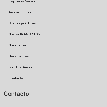
Empresas Socias
Aeroagrícolas
Buenas prácticas
Norma IRAM 14130-3
Novedades
Documentos
Siembra Aérea
Contacto
Contacto